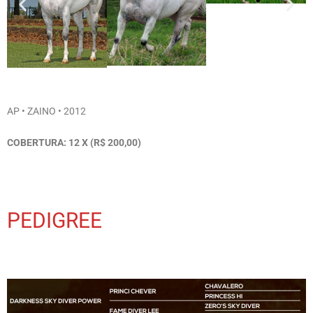
AP • ZAINO • 2012
COBERTURA: 12 X (R$ 200,00)
PEDIGREE