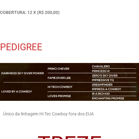
COBERTURA: 12 X (R$ 200,00)
PEDIGREE
Único da linhagem Hi Tec Cowboy fora dos EUA