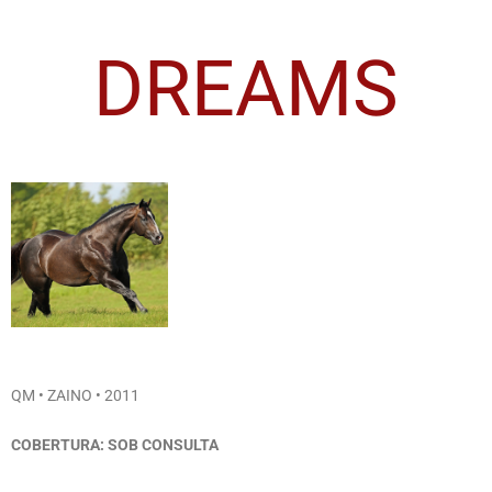
DREAMS
QM • ZAINO • 2011
COBERTURA: SOB CONSULTA