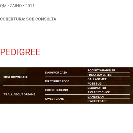
QM • ZAINO • 2011
COBERTURA: SOB CONSULTA
PEDIGREE